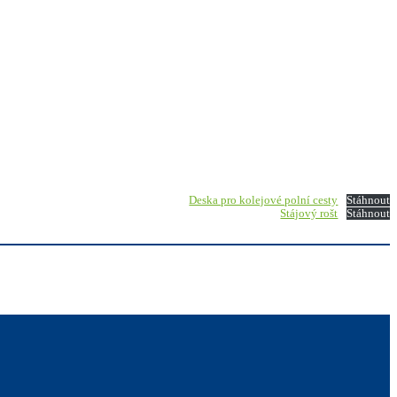
Deska pro kolejové polní cesty
Stáhnout
Stájový rošt
Stáhnout