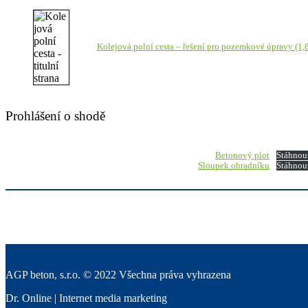
Kolejová polní cesta – řešení pro pozemkové úpravy (1
Prohlášení o shodě
Betonový plot
Stáhnou
Sloupek ohradníku
Stáhnou
AGP beton, s.r.o. © 2022 Všechna práva vyhrazena
Dr. Online | Internet media marketing