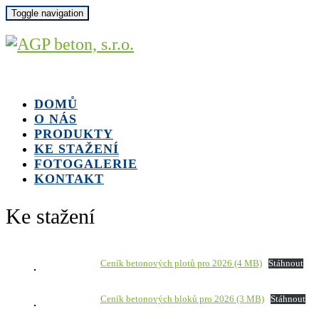
Toggle navigation
DOMŮ
O NÁS
PRODUKTY
KE STAŽENÍ
FOTOGALERIE
KONTAKT
Ke stažení
Ceník betonových plotů pro 2026 (4 MB)
Stáhnout
Ceník betonových bloků pro 2026 (3 MB)
Stáhnout